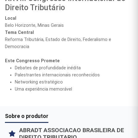
Direito Tributário
Local
Belo Horizonte, Minas Gerais
Tema Central
Reforma Tributária, Estado de Direito, Federalismo e
Democracia
Este Congresso Promete
Debates de profundidade inédita
Palestrantes internacionais reconhecidos
Networking estratégico
Uma experiência memorável
Sobre o produtor
ABRADT ASSOCIACAO BRASILEIRA DE
DIREITO TRIBUTARIO