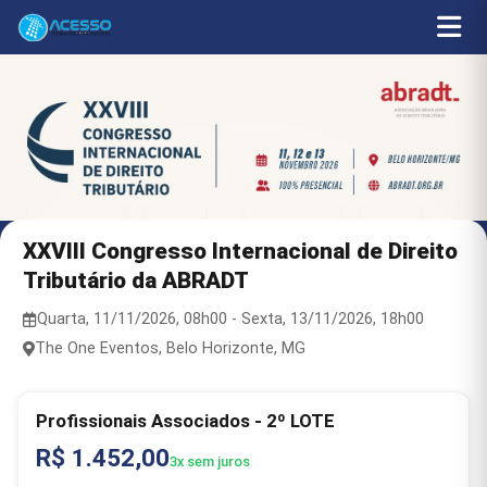
XXVIII Congresso Internacional de Direito
Tributário da ABRADT
Quarta, 11/11/2026, 08h00 - Sexta, 13/11/2026, 18h00
The One Eventos, Belo Horizonte, MG
Profissionais​ Associados - 2º LOTE
R$ 1.452,00
3x sem juros