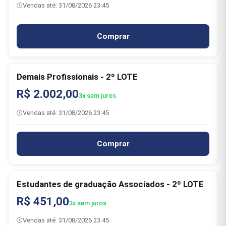
Vendas até: 31/08/2026 23:45
Comprar
Demais Profissionais - 2º LOTE
R$ 2.002,00
3x sem juros
Vendas até: 31/08/2026 23:45
Comprar
Estudantes de graduação​ Associados - 2º LOTE
R$ 451,00
3x sem juros
Vendas até: 31/08/2026 23:45