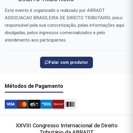
Este evento é organizado e realizado por ABRADT
ASSOCIACAO BRASILEIRA DE DIREITO TRIBUTARIO, único
responsável pela sua concretização, pelas informações aqui
divulgadas, pelos ingressos comercializados e pelo
atendimento aos participantes.
Falar com produtor
Métodos de Pagamento
XXVIII Congresso Internacional de Direito
Tributário da ABRADT