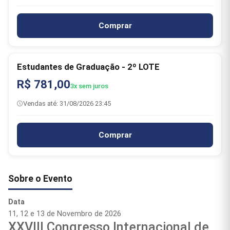
Comprar
Estudantes de Graduação - 2º LOTE
R$ 781,00
3x sem juros
Vendas até: 31/08/2026 23:45
Comprar
Sobre o Evento
Data
11, 12 e 13 de Novembro de 2026
XXVIII Congresso Internacional de