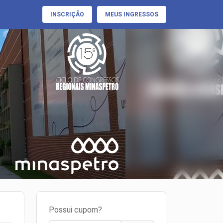
INSCRIÇÃO
MEUS INGRESSOS
Possui cupom?