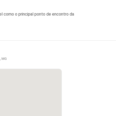
el como o principal ponto de encontro da
a, MG