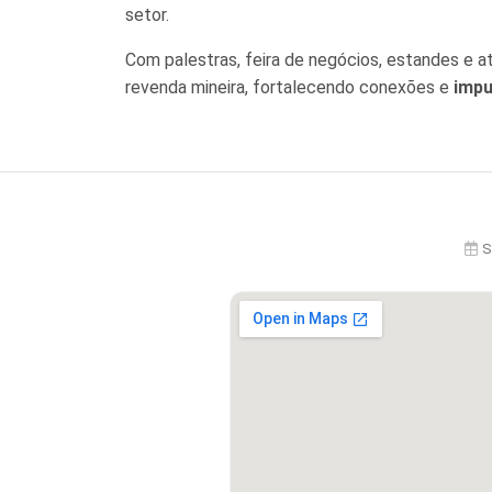
setor.
Com palestras, feira de negócios, estandes e a
revenda mineira, fortalecendo conexões e
impu
S