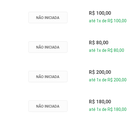
R$ 100,00
NÃO INICIADA
até 1x de R$ 100,00
R$ 80,00
NÃO INICIADA
até 1x de R$ 80,00
R$ 200,00
NÃO INICIADA
até 1x de R$ 200,00
R$ 180,00
NÃO INICIADA
até 1x de R$ 180,00