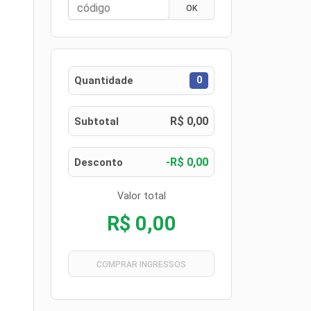
OK
Quantidade
0
R$ 0,00
Subtotal
-R$ 0,00
Desconto
Valor total
R$ 0,00
COMPRAR INGRESSOS