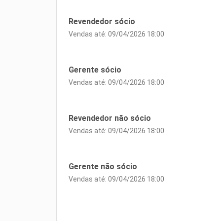
Revendedor sócio
Vendas até: 09/04/2026 18:00
Gerente sócio
Vendas até: 09/04/2026 18:00
Revendedor não sócio
Vendas até: 09/04/2026 18:00
Gerente não sócio
Vendas até: 09/04/2026 18:00