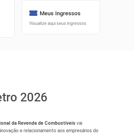
Meus Ingressos
Visualize aqui seus ingressos.
etro 2026
onal da Revenda de Combustíveis
vai
, inovação e relacionamento aos empresários do