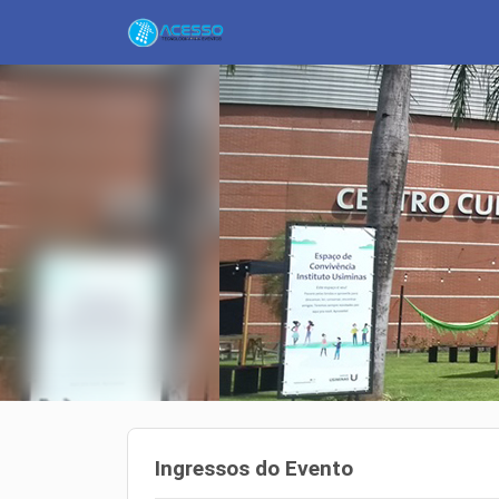
Ingressos do Evento