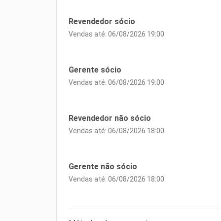
Revendedor sócio
Vendas até: 06/08/2026 19:00
Gerente sócio
Vendas até: 06/08/2026 19:00
Revendedor não sócio
Vendas até: 06/08/2026 18:00
Gerente não sócio
Vendas até: 06/08/2026 18:00