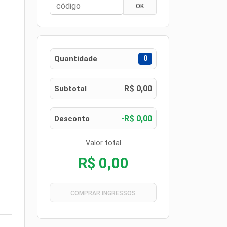
OK
Quantidade
0
R$ 0,00
Subtotal
-R$ 0,00
Desconto
Valor total
R$ 0,00
COMPRAR INGRESSOS