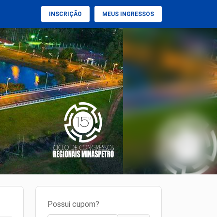
INSCRIÇÃO
MEUS INGRESSOS
Possui cupom?