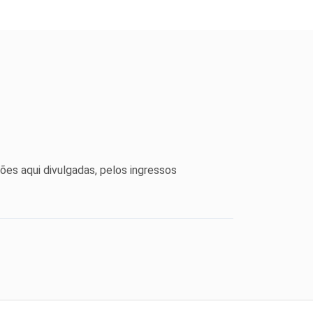
ões aqui divulgadas, pelos ingressos