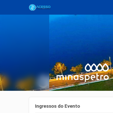
Ingressos do Evento