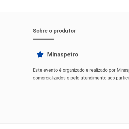
Sobre o produtor
Minaspetro
Este evento é organizado e realizado por Minas
comercializados e pelo atendimento aos partic