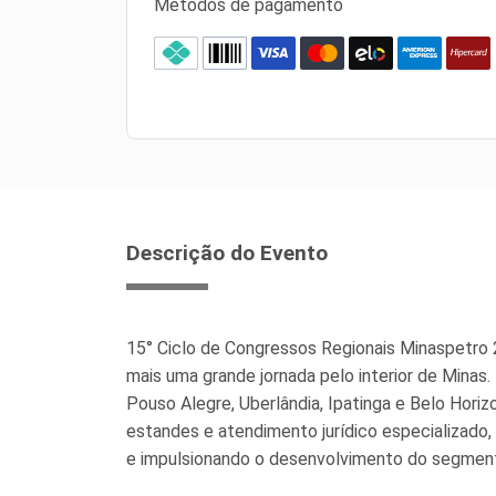
Métodos de pagamento
Descrição do Evento
15° Ciclo de Congressos Regionais Minaspe
mais uma grande jornada pelo interior de Minas
Pouso Alegre, Uberlândia, Ipatinga e Belo Hori
estandes e atendimento jurídico especializado,
e impulsionando o desenvolvimento do segmen