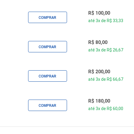
R$ 100,00
COMPRAR
até 3x de R$ 33,33
R$ 80,00
COMPRAR
até 3x de R$ 26,67
R$ 200,00
COMPRAR
até 3x de R$ 66,67
R$ 180,00
COMPRAR
até 3x de R$ 60,00